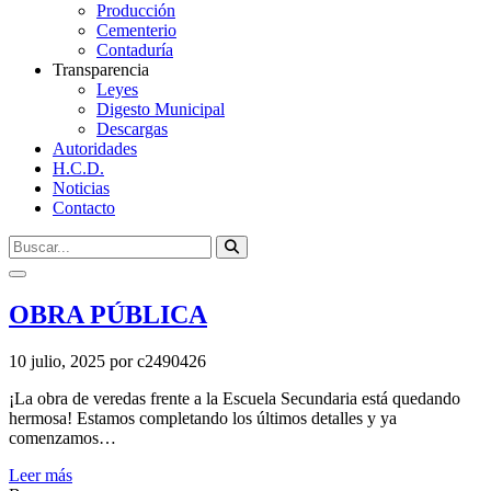
Producción
Cementerio
Contaduría
Transparencia
Leyes
Digesto Municipal
Descargas
Autoridades
H.C.D.
Noticias
Contacto
OBRA PÚBLICA
10 julio, 2025
por c2490426
¡La obra de veredas frente a la Escuela Secundaria está quedando
hermosa! Estamos completando los últimos detalles y ya
comenzamos…
Leer más