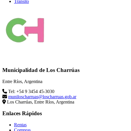
Tránsito
Municipalidad de Los Charrúas
Entre Ríos, Argentina
Tel: +54 9 3454 45-3030
muniloscharruas@loscharruas.gob.ar
Los Charrúas, Entre Ríos, Argentina
Enlaces Rápidos
Rentas
Compras