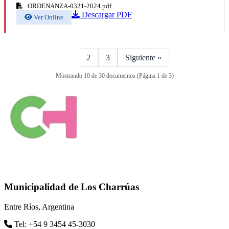
ORDENANZA-0321-2024.pdf
Descargar PDF
Ver Online
1
2
3
Siguiente »
Mostrando 10 de 30 documentos (Página 1 de 3)
Municipalidad de Los Charrúas
Entre Ríos, Argentina
Tel: +54 9 3454 45-3030