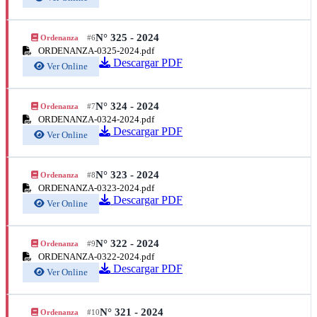
N° 325 - 2024
Ordenanza
#6
ORDENANZA-0325-2024.pdf
Descargar PDF
Ver Online
N° 324 - 2024
Ordenanza
#7
ORDENANZA-0324-2024.pdf
Descargar PDF
Ver Online
N° 323 - 2024
Ordenanza
#8
ORDENANZA-0323-2024.pdf
Descargar PDF
Ver Online
N° 322 - 2024
Ordenanza
#9
ORDENANZA-0322-2024.pdf
Descargar PDF
Ver Online
N° 321 - 2024
Ordenanza
#10