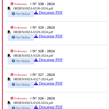
N° 330 - 2024
Ordenanza
#1
ORDENANZA-0330-2024.pdf
Descargar PDF
Ver Online
N° 329 - 2024
Ordenanza
#2
ORDENANZA-0329-2024.pdf
Descargar PDF
Ver Online
N° 328 - 2024
Ordenanza
#3
ORDENANZA-0328-2024.pdf
Descargar PDF
Ver Online
N° 327 - 2024
Ordenanza
#4
ORDENANZA-0327-2024.pdf
Descargar PDF
Ver Online
N° 326 - 2024
Ordenanza
#5
ORDENANZA-0326-2024.pdf
Descargar PDF
Ver Online