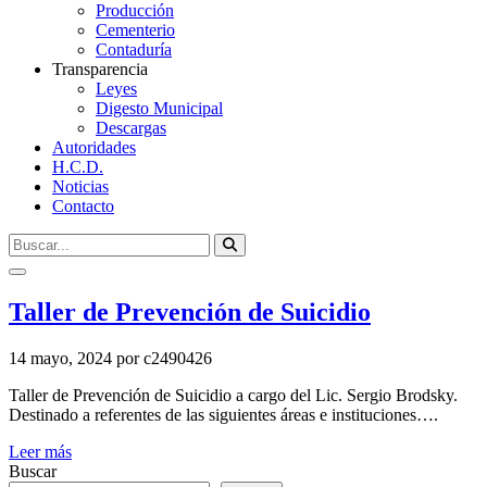
Producción
Cementerio
Contaduría
Transparencia
Leyes
Digesto Municipal
Descargas
Autoridades
H.C.D.
Noticias
Contacto
Taller de Prevención de Suicidio
14 mayo, 2024
por c2490426
Taller de Prevención de Suicidio a cargo del Lic. Sergio Brodsky.
Destinado a referentes de las siguientes áreas e instituciones….
Leer más
Buscar